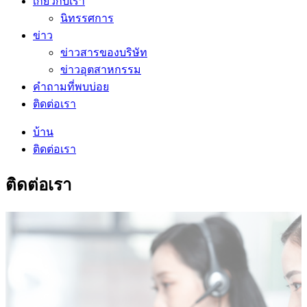
เกี่ยวกับเรา
นิทรรศการ
ข่าว
ข่าวสารของบริษัท
ข่าวอุตสาหกรรม
คำถามที่พบบ่อย
ติดต่อเรา
บ้าน
ติดต่อเรา
ติดต่อเรา