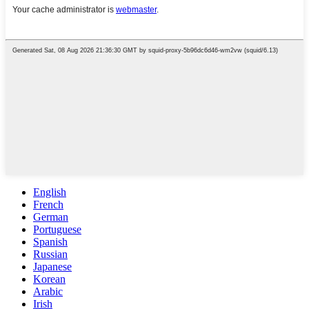
English
French
German
Portuguese
Spanish
Russian
Japanese
Korean
Arabic
Irish