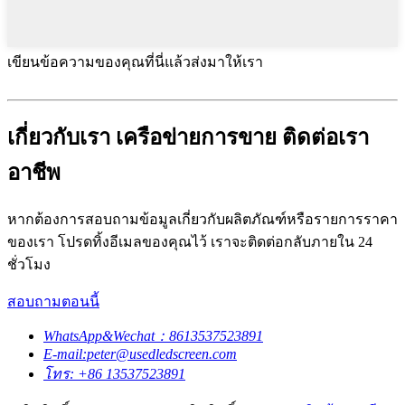
เขียนข้อความของคุณที่นี่แล้วส่งมาให้เรา
เกี่ยวกับเรา เครือข่ายการขาย ติดต่อเรา
อาชีพ
หากต้องการสอบถามข้อมูลเกี่ยวกับผลิตภัณฑ์หรือรายการราคา
ของเรา โปรดทิ้งอีเมลของคุณไว้ เราจะติดต่อกลับภายใน 24
ชั่วโมง
สอบถามตอนนี้
WhatsApp&Wechat：8613537523891
E-mail:peter@usedledscreen.com
โทร: +86 13537523891