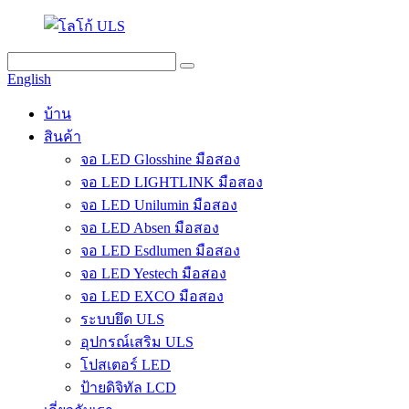
English
บ้าน
สินค้า
จอ LED Glosshine มือสอง
จอ LED LIGHTLINK มือสอง
จอ LED Unilumin มือสอง
จอ LED Absen มือสอง
จอ LED Esdlumen มือสอง
จอ LED Yestech มือสอง
จอ LED EXCO มือสอง
ระบบยึด ULS
อุปกรณ์เสริม ULS
โปสเตอร์ LED
ป้ายดิจิทัล LCD