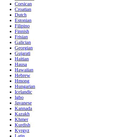
Corsican
Croatian
Dutch
Estonian
Filipino
Finnish
Frisian
Galician
Georgian
Gujarati
Haitian
Hausa
Hawaiian
Hebrew
Hmong
Hungarian
Icelandic
Igbo
Javanese
Kannada
Kazakh
Khmer
Kurdish
Kyrgyz
Latin