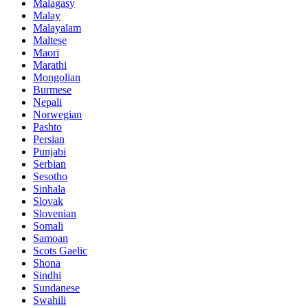
Malagasy
Malay
Malayalam
Maltese
Maori
Marathi
Mongolian
Burmese
Nepali
Norwegian
Pashto
Persian
Punjabi
Serbian
Sesotho
Sinhala
Slovak
Slovenian
Somali
Samoan
Scots Gaelic
Shona
Sindhi
Sundanese
Swahili