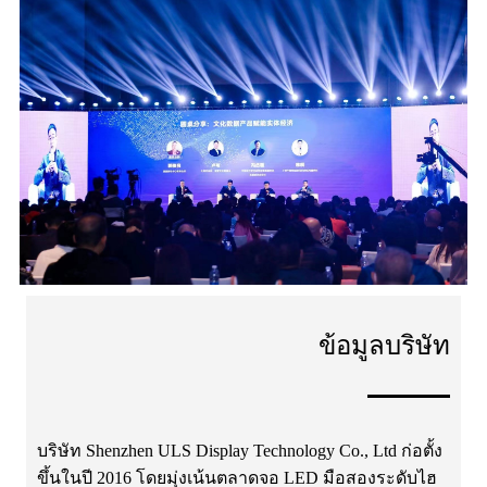
ข้อมูลบริษัท
บริษัท Shenzhen ULS Display Technology Co., Ltd ก่อตั้ง
ขึ้นในปี 2016 โดยมุ่งเน้นตลาดจอ LED มือสองระดับไฮ