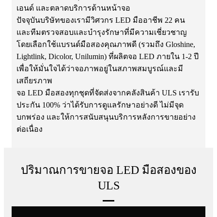
เอนด์ และตลาดบริการด้านหน้าจอ
ปัจจุบันบริษัทของเรามีวิศวกร LED มืออาชีพ 22 คน
และทีมตรวจสอบและบำรุงรักษาที่มีความเชี่ยวชาญ
โดยเลือกใช้แบรนด์มือสองคุณภาพดี (รวมถึง Gloshine,
Lightlink, Dicolor, Unilumin) ที่ผลิตจอ LED ภายใน 1-2 ปี
เพื่อให้มั่นใจได้ว่าจอภาพอยู่ในสภาพสมบูรณ์และมี
เสถียรภาพ
จอ LED มือสองทุกชุดที่จัดส่งจากคลังสินค้า ULS เรารับ
ประกัน 100% ว่าได้รับการดูแลรักษาอย่างดี ไม่มีจุด
บกพร่อง และให้การสนับสนุนบริการหลังการขายอย่าง
ต่อเนื่อง
ปริมาณการขายจอ LED มือสองของ
ULS