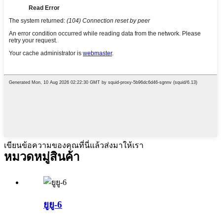
เขียนข้อความของคุณที่นี่แล้วส่งมาให้เรา
หมวดหมู่สินค้า
ยูยู-6