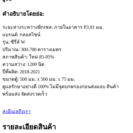
คำอธิบายโดยย่อ:
ระยะห่างระหว่างพิกเซล: ภายในอาคาร P3.91 มม.
แบรนด์: กลอสไชน์
รุ่น: ซีรี่ส์ W
ปริมาณ: 300-700 ตารางเมตร
สภาพสินค้า: ใหม่ 85-95%
ความสว่าง: 1200 นิต
ปีที่ผลิต: 2018-2021
ขนาดตู้: 500 มม. x 500 มม. x 75 มม.
ดูแลรักษาอย่างดี 100% ไม่มีจุดบกพร่องก่อนส่งมอบ สินค้า
พร้อมส่ง จัดส่งรวดเร็ว
ส่งอีเมลถึงเรา
รายละเอียดสินค้า