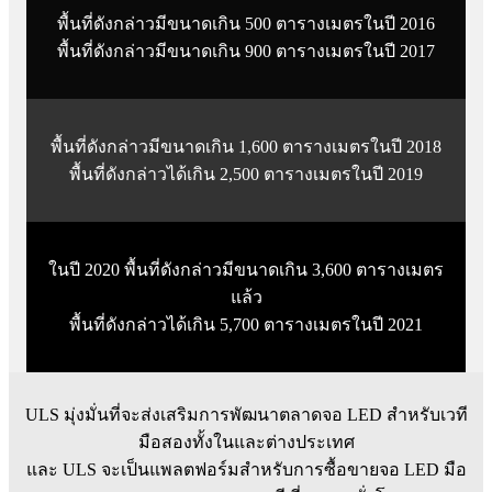
พื้นที่ดังกล่าวมีขนาดเกิน 500 ตารางเมตรในปี 2016
พื้นที่ดังกล่าวมีขนาดเกิน 900 ตารางเมตรในปี 2017
พื้นที่ดังกล่าวมีขนาดเกิน 1,600 ตารางเมตรในปี 2018
พื้นที่ดังกล่าวได้เกิน 2,500 ตารางเมตรในปี 2019
ในปี 2020 พื้นที่ดังกล่าวมีขนาดเกิน 3,600 ตารางเมตร
แล้ว
พื้นที่ดังกล่าวได้เกิน 5,700 ตารางเมตรในปี 2021
ULS มุ่งมั่นที่จะส่งเสริมการพัฒนาตลาดจอ LED สำหรับเวที
มือสองทั้งในและต่างประเทศ
และ ULS จะเป็นแพลตฟอร์มสำหรับการซื้อขายจอ LED มือ