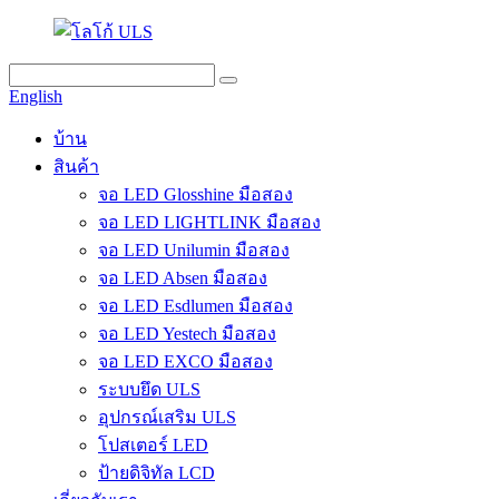
English
บ้าน
สินค้า
จอ LED Glosshine มือสอง
จอ LED LIGHTLINK มือสอง
จอ LED Unilumin มือสอง
จอ LED Absen มือสอง
จอ LED Esdlumen มือสอง
จอ LED Yestech มือสอง
จอ LED EXCO มือสอง
ระบบยึด ULS
อุปกรณ์เสริม ULS
โปสเตอร์ LED
ป้ายดิจิทัล LCD