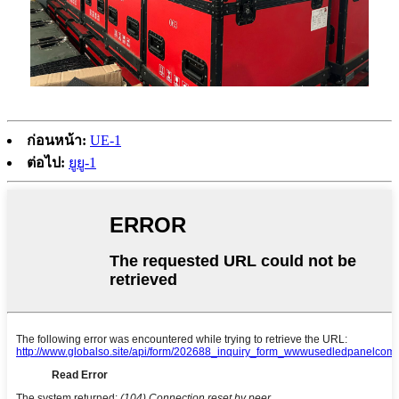
ก่อนหน้า:
UE-1
ต่อไป:
ยูยู-1