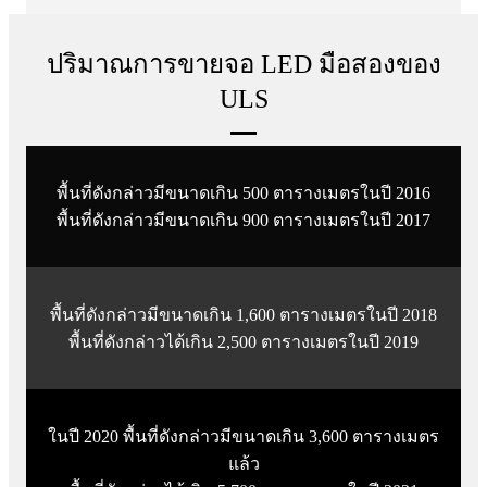
ปริมาณการขายจอ LED มือสองของ
ULS
พื้นที่ดังกล่าวมีขนาดเกิน 500 ตารางเมตรในปี 2016
พื้นที่ดังกล่าวมีขนาดเกิน 900 ตารางเมตรในปี 2017
พื้นที่ดังกล่าวมีขนาดเกิน 1,600 ตารางเมตรในปี 2018
พื้นที่ดังกล่าวได้เกิน 2,500 ตารางเมตรในปี 2019
ในปี 2020 พื้นที่ดังกล่าวมีขนาดเกิน 3,600 ตารางเมตร
แล้ว