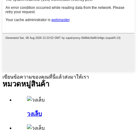
เขียนข้อความของคุณที่นี่แล้วส่งมาให้เรา
หมวดหมู่สินค้า
วงเล็บ