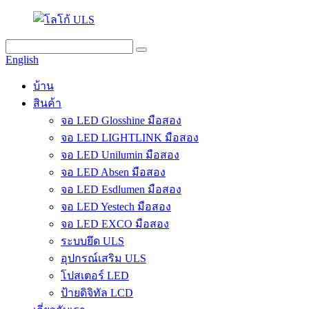
English
บ้าน
สินค้า
จอ LED Glosshine มือสอง
จอ LED LIGHTLINK มือสอง
จอ LED Unilumin มือสอง
จอ LED Absen มือสอง
จอ LED Esdlumen มือสอง
จอ LED Yestech มือสอง
จอ LED EXCO มือสอง
ระบบยึด ULS
อุปกรณ์เสริม ULS
โปสเตอร์ LED
ป้ายดิจิทัล LCD