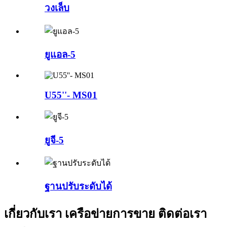
วงเล็บ
ยูแอล-5
U55''- MS01
ยูจี-5
ฐานปรับระดับได้
เกี่ยวกับเรา เครือข่ายการขาย ติดต่อเรา