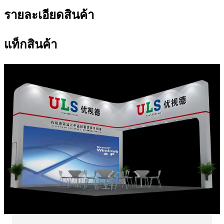
รายละเอียดสินค้า
แท็กสินค้า