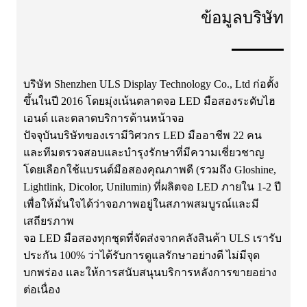
ข้อมูลบริษัท
บริษัท Shenzhen ULS Display Technology Co., Ltd ก่อตั้ง
ขึ้นในปี 2016 โดยมุ่งเน้นตลาดจอ LED มือสองระดับไฮ
เอนด์ และตลาดบริการด้านหน้าจอ
ปัจจุบันบริษัทของเรามีวิศวกร LED มืออาชีพ 22 คน
และทีมตรวจสอบและบำรุงรักษาที่มีความเชี่ยวชาญ
โดยเลือกใช้แบรนด์มือสองคุณภาพดี (รวมถึง Gloshine,
Lightlink, Dicolor, Unilumin) ที่ผลิตจอ LED ภายใน 1-2 ปี
เพื่อให้มั่นใจได้ว่าจอภาพอยู่ในสภาพสมบูรณ์และมี
เสถียรภาพ
จอ LED มือสองทุกชุดที่จัดส่งจากคลังสินค้า ULS เรารับ
ประกัน 100% ว่าได้รับการดูแลรักษาอย่างดี ไม่มีจุด
บกพร่อง และให้การสนับสนุนบริการหลังการขายอย่าง
ต่อเนื่อง