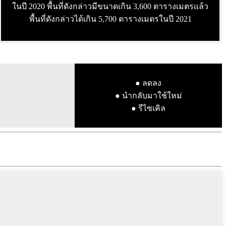
ในปี 2020 พื้นที่ดังกล่าวมีขนาดเกิน 3,600 ตารางเมตรแล้ว
พื้นที่ดังกล่าวได้เกิน 5,700 ตารางเมตรในปี 2021
● ลดลง
● นำกลับมาใช้ใหม่
● รีไซเคิล