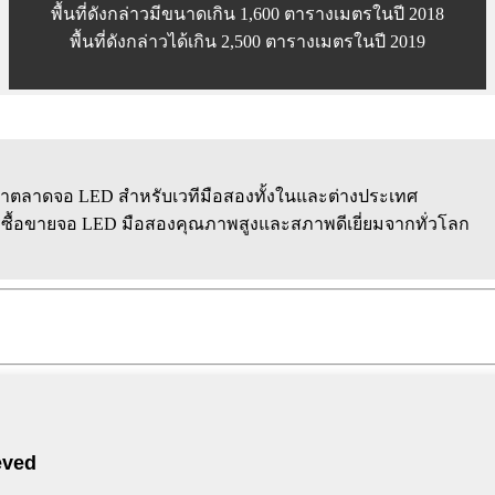
พื้นที่ดังกล่าวมีขนาดเกิน 1,600 ตารางเมตรในปี 2018
พื้นที่ดังกล่าวได้เกิน 2,500 ตารางเมตรในปี 2019
ัฒนาตลาดจอ LED สำหรับเวทีมือสองทั้งในและต่างประเทศ
ื้อขายจอ LED มือสองคุณภาพสูงและสภาพดีเยี่ยมจากทั่วโลก