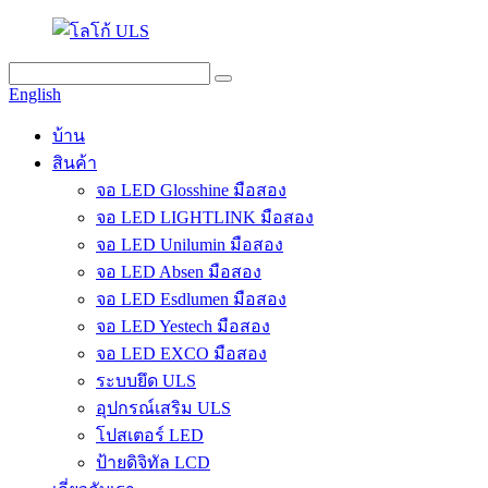
English
บ้าน
สินค้า
จอ LED Glosshine มือสอง
จอ LED LIGHTLINK มือสอง
จอ LED Unilumin มือสอง
จอ LED Absen มือสอง
จอ LED Esdlumen มือสอง
จอ LED Yestech มือสอง
จอ LED EXCO มือสอง
ระบบยึด ULS
อุปกรณ์เสริม ULS
โปสเตอร์ LED
ป้ายดิจิทัล LCD