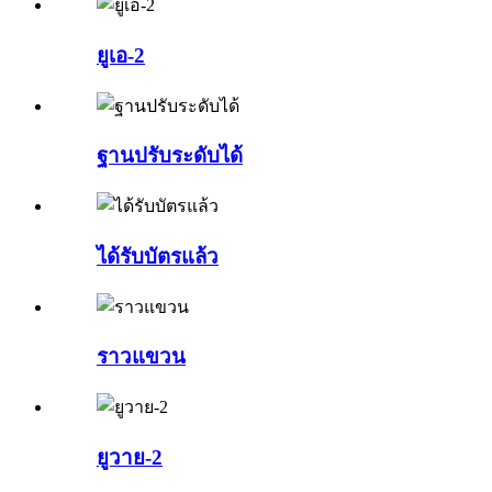
ยูเอ-2
ฐานปรับระดับได้
ได้รับบัตรแล้ว
ราวแขวน
ยูวาย-2