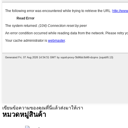
เขียนข้อความของคุณที่นี่แล้วส่งมาให้เรา
หมวดหมู่สินค้า