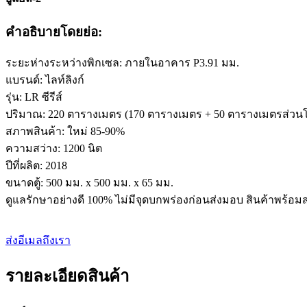
คำอธิบายโดยย่อ:
ระยะห่างระหว่างพิกเซล: ภายในอาคาร P3.91 มม.
แบรนด์: ไลท์ลิงก์
รุ่น: LR ซีรีส์
ปริมาณ: 220 ตารางเมตร (170 ตารางเมตร + 50 ตารางเมตรส่วนโ
สภาพสินค้า: ใหม่ 85-90%
ความสว่าง: 1200 นิต
ปีที่ผลิต: 2018
ขนาดตู้: 500 มม. x 500 มม. x 65 มม.
ดูแลรักษาอย่างดี 100% ไม่มีจุดบกพร่องก่อนส่งมอบ สินค้าพร้อมส่
ส่งอีเมลถึงเรา
รายละเอียดสินค้า