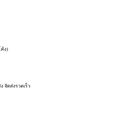
ค้ง)
ง จัดส่งรวดเร็ว