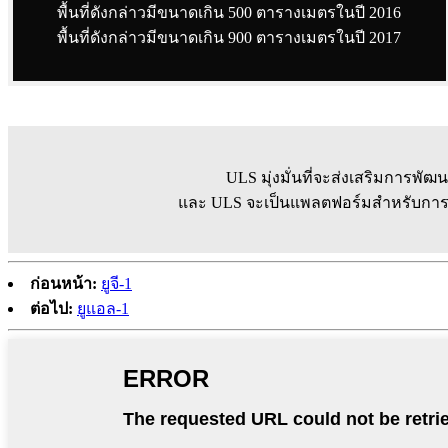
พื้นที่ดังกล่าวมีขนาดเกิน 500 ตารางเมตรในปี 2016
พื้นที่ดังกล่าวมีขนาดเกิน 900 ตารางเมตรในปี 2017
ULS มุ่งมั่นที่จะส่งเสริมการพ
และ ULS จะเป็นแพลตฟอร์มสำหรับการซ
ก่อนหน้า:
ยูจี-1
ต่อไป:
ยูแอล-1