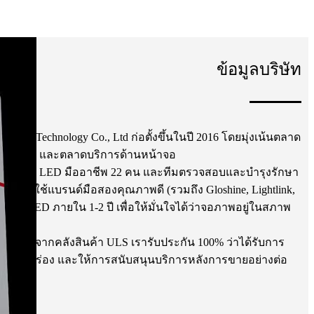
ข้อมูลบริษัท
isplay Technology Co., Ltd ก่อตั้งขึ้นในปี 2016 โดยมุ่งเน้นตลาด
ไฮเอนด์ และตลาดบริการด้านหน้าจอ
ามีวิศวกร LED มืออาชีพ 22 คน และทีมตรวจสอบและบำรุงรักษา
ดยเลือกใช้แบรนด์มือสองคุณภาพดี (รวมถึง Gloshine, Lightlink,
่ผลิตจอ LED ภายใน 1-2 ปี เพื่อให้มั่นใจได้ว่าจอภาพอยู่ในสภาพ
ภาพ
ี่จัดส่งจากคลังสินค้า ULS เรารับประกัน 100% ว่าได้รับการ
่มีจุดบกพร่อง และให้การสนับสนุนบริการหลังการขายอย่างต่อ