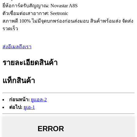
ยี่ห้อการ์ดรับสัญญาณ: Novastar A8S
ตัวเชื่อมต่อเสาอากาศ: Seetronic
สภาพดี 100% ไม่มีจุดบกพร่องก่อนส่งมอบ สินค้าพร้อมส่ง จัดส่ง
รวดเร็ว
ส่งอีเมลถึงเรา
รายละเอียดสินค้า
แท็กสินค้า
ก่อนหน้า:
ยูแอล-2
ต่อไป:
ยูเอ-1