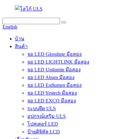
English
บ้าน
สินค้า
จอ LED Glosshine มือสอง
จอ LED LIGHTLINK มือสอง
จอ LED Unilumin มือสอง
จอ LED Absen มือสอง
จอ LED Esdlumen มือสอง
จอ LED Yestech มือสอง
จอ LED EXCO มือสอง
ระบบยึด ULS
อุปกรณ์เสริม ULS
โปสเตอร์ LED
ป้ายดิจิทัล LCD