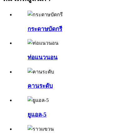
กระดาษบัดกรี
ท่อแนวนอน
คานระดับ
ยูแอล-5