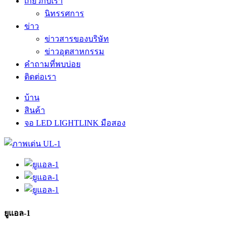
เกี่ยวกับเรา
นิทรรศการ
ข่าว
ข่าวสารของบริษัท
ข่าวอุตสาหกรรม
คำถามที่พบบ่อย
ติดต่อเรา
บ้าน
สินค้า
จอ LED LIGHTLINK มือสอง
ยูแอล-1