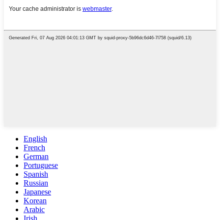
English
French
German
Portuguese
Spanish
Russian
Japanese
Korean
Arabic
Irish